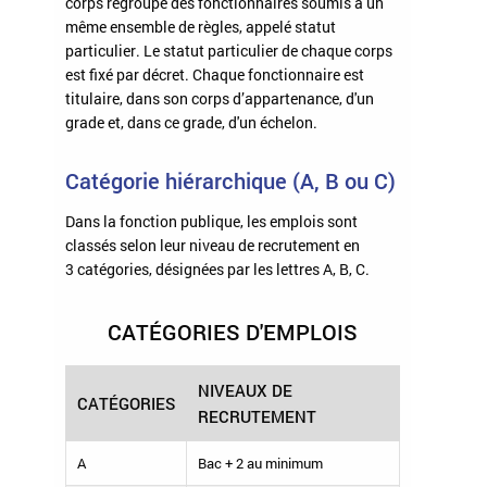
corps regroupe des fonctionnaires soumis à un
même ensemble de règles, appelé statut
particulier. Le statut particulier de chaque corps
est fixé par décret. Chaque fonctionnaire est
titulaire, dans son corps d’appartenance, d'un
grade et, dans ce grade, d'un échelon.
Catégorie hiérarchique (A, B ou C)
Dans la fonction publique, les emplois sont
classés selon leur niveau de recrutement en
3 catégories, désignées par les lettres A, B, C.
CATÉGORIES D'EMPLOIS
NIVEAUX DE
CATÉGORIES
RECRUTEMENT
A
Bac + 2 au minimum