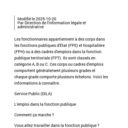
Modifié le 2025-10-20
Par Direction de l'information légale et
administrative
Les fonctionnaires appartiennent à des corps dans
les fonctions publiques d'État (FPE) et hospitalière
(FPH) ou à des cadres d'emplois dans la fonction
publique territoriale (FPT). Ils sont classés en
catégorie A, B ou C. Ces corps ou cadres d'emplois
comportent généralement plusieurs grades et
chaque grade comporte plusieurs échelons. Voici les
informations à connaître.
Service Public (DILA)
L'emploi dans la fonction publique
Comment ça marche ?
Vous allez travailler dans la fonction publique ?