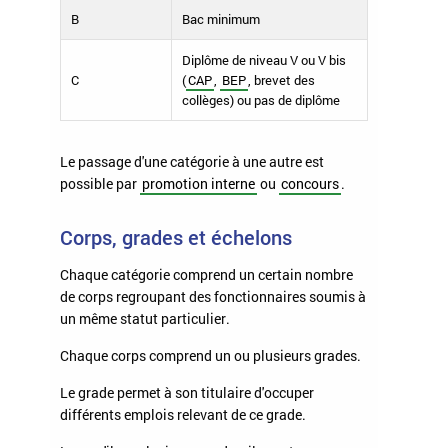
B
Bac minimum
Diplôme de niveau V ou V bis
C
(
CAP
,
BEP
, brevet des
collèges) ou pas de diplôme
Le passage d'une catégorie à une autre est
possible par
promotion interne
ou
concours
.
Corps, grades et échelons
Chaque catégorie comprend un certain nombre
de corps regroupant des fonctionnaires soumis à
un même statut particulier.
Chaque corps comprend un ou plusieurs grades.
Le grade permet à son titulaire d'occuper
différents emplois relevant de ce grade.