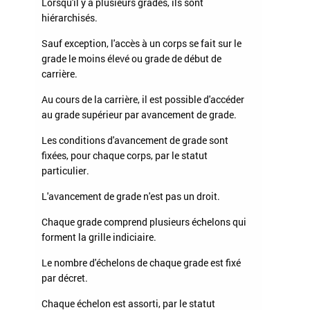
Lorsqu'il y a plusieurs grades, ils sont
hiérarchisés.
Sauf exception, l'accès à un corps se fait sur le
grade le moins élevé ou
grade de début de
carrière
.
Au cours de la carrière, il est possible d'accéder
au grade supérieur par avancement de grade.
Les conditions d'avancement de grade sont
fixées, pour chaque corps, par le statut
particulier.
L'avancement de grade n'est pas un droit.
Chaque grade comprend plusieurs échelons qui
forment la
grille indiciaire
.
Le nombre d'échelons de chaque grade est fixé
par décret.
Chaque échelon est assorti, par le statut