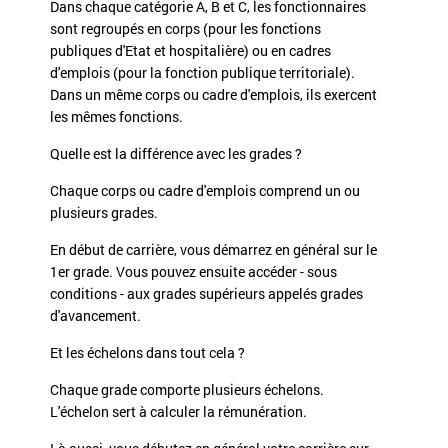
Dans chaque catégorie A, B et C, les fonctionnaires
sont regroupés en corps (pour les fonctions
publiques d'Etat et hospitalière) ou en cadres
d'emplois (pour la fonction publique territoriale).
Dans un même corps ou cadre d'emplois, ils exercent
les mêmes fonctions.
Quelle est la différence avec les grades ?
Chaque corps ou cadre d'emplois comprend un ou
plusieurs grades.
En début de carrière, vous démarrez en général sur le
1er grade. Vous pouvez ensuite accéder - sous
conditions - aux grades supérieurs appelés grades
d'avancement.
Et les échelons dans tout cela ?
Chaque grade comporte plusieurs échelons.
L'échelon sert à calculer la rémunération.