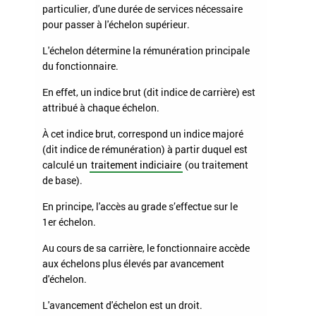
particulier, d'une durée de services nécessaire
pour passer à l'échelon supérieur.
L'échelon détermine la rémunération principale
du fonctionnaire.
En effet, un indice brut (dit indice de carrière) est
attribué à chaque échelon.
À cet indice brut, correspond un indice majoré
(dit indice de rémunération) à partir duquel est
calculé un
traitement indiciaire
(ou traitement
de base).
En principe, l'accès au grade s’effectue sur le
1
er
échelon.
Au cours de sa carrière, le fonctionnaire accède
aux échelons plus élevés par avancement
d'échelon.
L'avancement d'échelon est un droit.