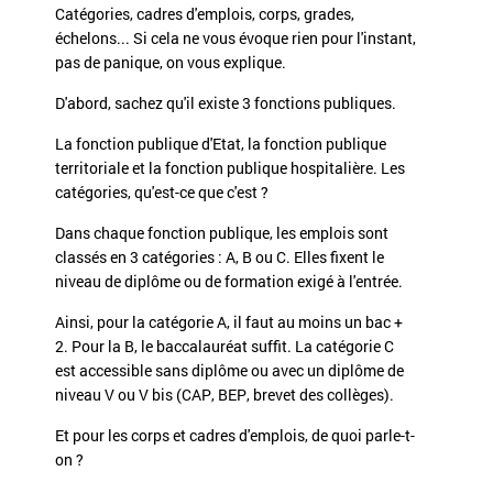
Catégories, cadres d'emplois, corps, grades,
échelons... Si cela ne vous évoque rien pour l'instant,
pas de panique, on vous explique.
D'abord, sachez qu'il existe 3 fonctions publiques.
La fonction publique d'Etat, la fonction publique
territoriale et la fonction publique hospitalière. Les
catégories, qu'est-ce que c'est ?
Dans chaque fonction publique, les emplois sont
classés en 3 catégories : A, B ou C. Elles fixent le
niveau de diplôme ou de formation exigé à l'entrée.
Ainsi, pour la catégorie A, il faut au moins un bac +
2. Pour la B, le baccalauréat suffit. La catégorie C
est accessible sans diplôme ou avec un diplôme de
niveau V ou V bis (CAP, BEP, brevet des collèges).
Et pour les corps et cadres d'emplois, de quoi parle-t-
on ?