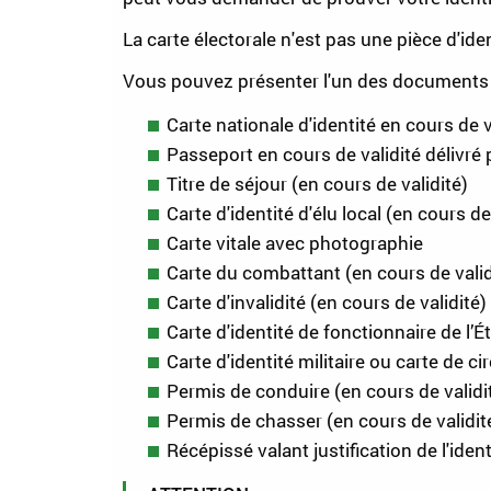
La carte électorale n'est pas une pièce d'iden
Vous pouvez présenter l'un des documents 
Carte nationale d'identité en cours de v
Passeport en cours de validité délivré p
Titre de séjour (en cours de validité)
Carte d'identité d'élu local (en cours d
Carte vitale avec photographie
Carte du combattant (en cours de valid
Carte d'invalidité (en cours de validit
Carte d'identité de fonctionnaire de l’
Carte d'identité militaire ou carte de ci
Permis de conduire (en cours de validi
Permis de chasser (en cours de validit
Récépissé valant justification de l'iden