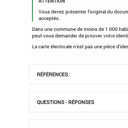
ATTENTION
Vous devez présenter l'original du doc
acceptés.
Dans une commune de moins de 1 000 habitant
peut vous demander de prouver votre identi
La carte électorale n'est pas une pièce d'iden
RÉFÉRENCES :
QUESTIONS - RÉPONSES