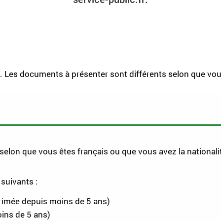
é. Les documents à présenter sont différents selon que vou
selon que vous êtes français ou que vous avez la national
suivants :
périmée depuis moins de 5 ans)
ins de 5 ans)