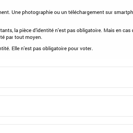
ument. Une photographie ou un téléchargement sur smartp
s, la pièce d’identité n'est pas obligatoire. Mais en cas 
té par tout moyen.
tité. Elle n'est pas obligatoire pour voter.