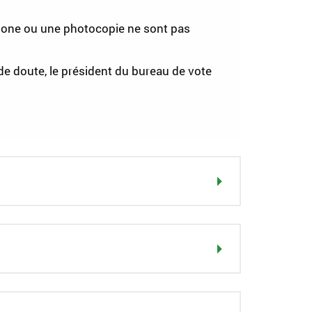
hone ou une photocopie ne sont pas
de doute, le président du bureau de vote