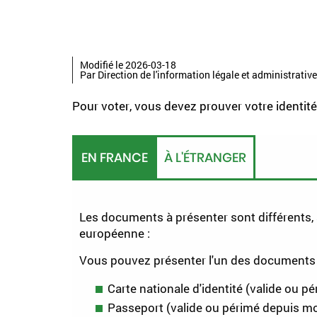
Modifié le 2026-03-18
Par Direction de l'information légale et administrative
Pour voter, vous devez prouver votre identit
EN FRANCE
À L'ÉTRANGER
Les documents à présenter sont différents, 
européenne :
Vous pouvez présenter l'un des documents 
Carte nationale d'identité (valide ou 
Passeport (valide ou périmé depuis mo