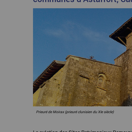
Prieuré de Moirax (prieuré clunisien du XIe siècle)