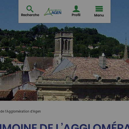
Recherche
Profil
Menu
 de l’Agglomération d’Agen
IMOINE DE L’AGGLOMÉR