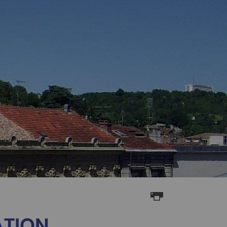
ATION