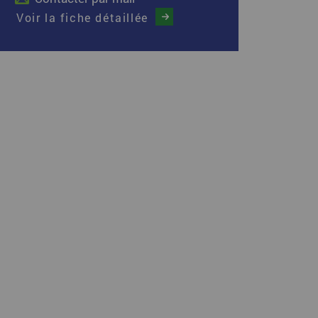
Voir la fiche détaillée