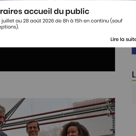
raires accueil du public
 juillet au 28 août 2026 de 8h à 15h en continu (sauf
ptions).
Lire la suit
L