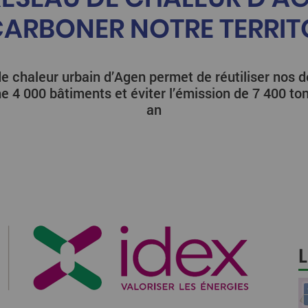
ARBONER NOTRE TERRIT
e chaleur urbain d’Agen permet de réutiliser nos 
e 4 000 bâtiments et éviter l’émission de 7 400 t
an