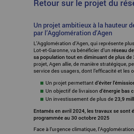
Retour sur le projet du ré
Un projet ambitieux à la hauteur d
par l’Agglomération d’Agen
L’Agglomération d’Agen, qui représente plus
Lot-et-Garonne, va bénéficier d’un
réseau de
sa population tout en diminuant de plus de 
projet, Agen allie, de manière stratégique
service des usagers, dont l’efficacité et les 
Un projet permettant
d’éviter l’émiss
Un objectif de livraison
d’énergie bas 
Un investissement de plus de
23,9 mil
Entamés en avril 2024, les travaux se sont
programmée au 30 octobre 2025
Face à l’urgence climatique, l’Agglomération 