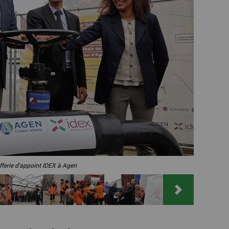
fferie d'appoint IDEX à Agen