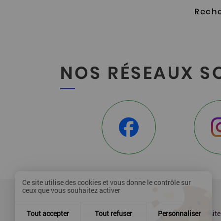
Reche
NOS RÉSEAUX S
Ce site utilise des cookies et vous donne le contrôle sur
ceux que vous souhaitez activer
Contact
Mentions légales
Plan du site
Tout accepter
Tout refuser
Personnaliser