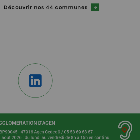
Découvrir nos 44 communes
GGLOMERATION D'AGEN
- BP90045 - 47916 Agen Cedex 9 /
05 53 69 68 67
28 août 2026 : du lundi au vendredi de 8h à 15h en continu.