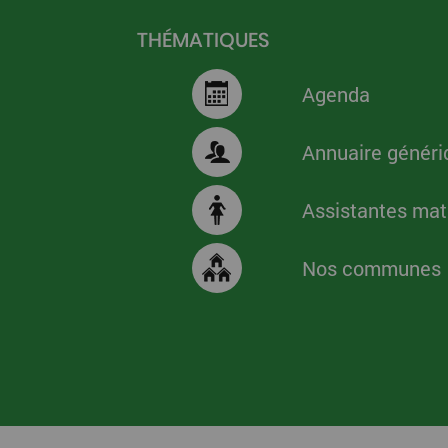
THÉMATIQUES
Agenda
Annuaire généri
Assistantes mat
Nos communes