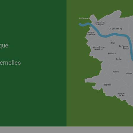
que
ernelles