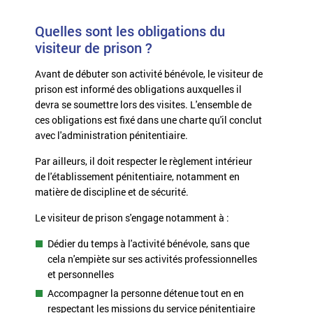
Quelles sont les obligations du
visiteur de prison ?
Avant de débuter son activité bénévole, le visiteur de
prison est informé des obligations auxquelles il
devra se soumettre lors des visites. L'ensemble de
ces obligations est fixé dans une charte qu'il conclut
avec l'administration pénitentiaire.
Par ailleurs, il doit respecter le règlement intérieur
de l'établissement pénitentiaire, notamment en
matière de discipline et de sécurité.
Le visiteur de prison s'engage notamment à :
Dédier du temps à l'activité bénévole, sans que
cela n'empiète sur ses activités professionnelles
et personnelles
Accompagner la personne détenue tout en en
respectant les missions du service pénitentiaire