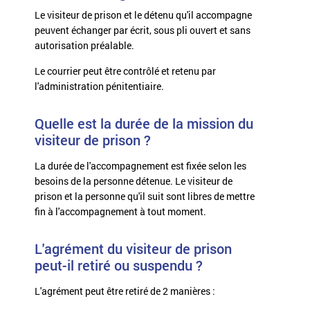
Le visiteur de prison et le détenu qu'il accompagne
peuvent échanger par écrit, sous pli ouvert et sans
autorisation préalable.
Le courrier peut être contrôlé et retenu par
l'administration pénitentiaire.
Quelle est la durée de la mission du
visiteur de prison ?
La durée de l'accompagnement est fixée selon les
besoins de la personne détenue. Le visiteur de
prison et la personne qu'il suit sont libres de mettre
fin à l'accompagnement à tout moment.
L'agrément du visiteur de prison
peut-il retiré ou suspendu ?
L'agrément peut être retiré de 2 manières :