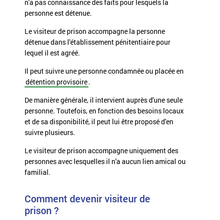
n'a pas connaissance des faits pour lesquels la
personne est détenue.
Le visiteur de prison accompagne la personne
détenue dans l'établissement pénitentiaire pour
lequel il est agréé.
Il peut suivre une personne
condamnée
ou placée en
détention provisoire
.
De manière générale, il intervient auprès d'une seule
personne. Toutefois, en fonction des besoins locaux
et de sa disponibilité, il peut lui être proposé d'en
suivre plusieurs.
Le visiteur de prison accompagne uniquement des
personnes avec lesquelles il n'a aucun lien amical ou
familial.
Comment devenir visiteur de
prison ?