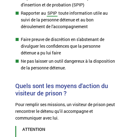
d'insertion et de probation (SPIP)
Rapporter au
SPIP
toute information utile au
suivi de la
personne détenue
et au bon
déroulement de l'accompagnement
Faire preuve de discrétion en s'abstenant de
divulguer les confidences que la personne
détenue a pu lui faire
Ne pas laisser un outil dangereux à la disposition
de la personne détenue.
Quels sont les moyens d'action du
visiteur de prison ?
Pour remplir ses missions, un visiteur de prison peut
rencontrer le détenu qu’il accompagne et
communiquer avec lui.
ATTENTION