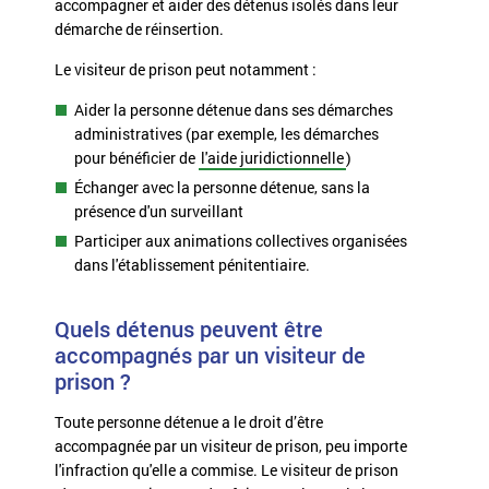
accompagner et aider des détenus isolés dans leur
démarche de réinsertion.
Le visiteur de prison peut notamment :
Aider la personne détenue dans ses démarches
administratives (par exemple, les démarches
pour bénéficier de
l'aide juridictionnelle
)
Échanger avec la personne détenue, sans la
présence d'un surveillant
Participer aux animations collectives organisées
dans l'établissement pénitentiaire.
Quels détenus peuvent être
accompagnés par un visiteur de
prison ?
Toute personne détenue a le droit d’être
accompagnée par un visiteur de prison, peu importe
l'infraction qu'elle a commise. Le visiteur de prison