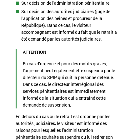
Sur décision de l'administration pénitentiaire
Sur décision des autorités judiciaires (juge de
l'application des peines et procureur de la
République). Dans ce cas, le visiteur
accompagnant est informé du fait que le retrait a
été demandé par les autorités judiciaires.
ATTENTION
En cas d’urgence et pour des motifs graves,
l'agrément peut également être suspendu par le
directeur du SPIP qui suit la personne détenue.
Dans ce cas, le directeur interrégional des
services pénitentiaires est immédiatement
informé de la situation qui a entraîné cette
demande de suspension.
En dehors du cas où le retrait est ordonné par les
autorités judiciaires, le visiteur est informé des
raisons pour lesquelles l'administration
pénitentiaire souhaite suspendre ou lui retirer son