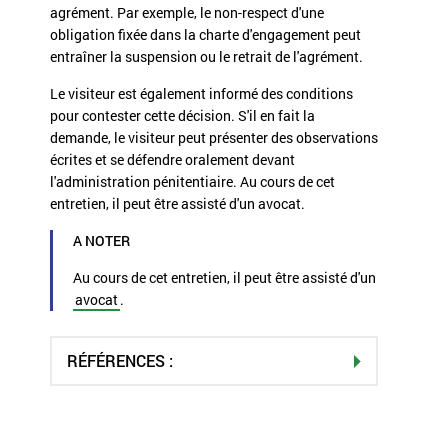
agrément. Par exemple, le non-respect d'une
obligation fixée dans la charte d'engagement peut
entraîner la suspension ou le retrait de l'agrément.
Le visiteur est également informé des conditions
pour contester cette décision. S'il en fait la
demande, le visiteur peut présenter des observations
écrites et se défendre oralement devant
l'administration pénitentiaire. Au cours de cet
entretien, il peut être assisté d'un avocat.
A NOTER
Au cours de cet entretien, il peut être assisté d'un
avocat
.
RÉFÉRENCES :