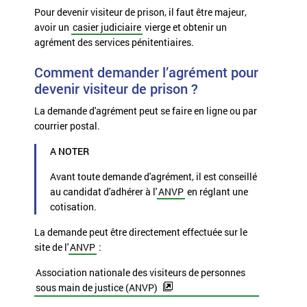
Pour devenir visiteur de prison, il faut être majeur,
avoir un
casier judiciaire
vierge et obtenir un
agrément des services pénitentiaires.
Comment demander l’agrément pour
devenir visiteur de prison ?
La demande d'agrément peut se faire en ligne ou par
courrier postal.
A NOTER
Avant toute demande d'agrément, il est conseillé
au candidat d'adhérer à l'
ANVP
en réglant une
cotisation.
La demande peut être directement effectuée sur le
site de l'
ANVP
:
Association nationale des visiteurs de personnes
sous main de justice (ANVP)