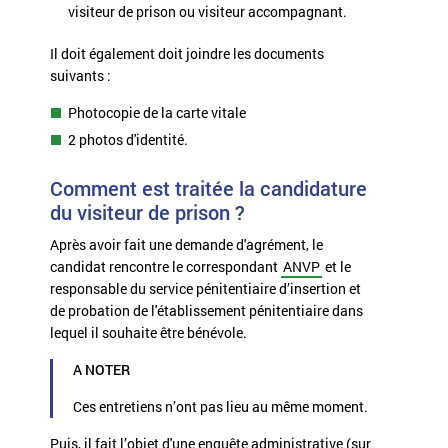
visiteur de prison ou visiteur accompagnant.
Il doit également doit joindre les documents
suivants :
Photocopie de la carte vitale
2 photos d'identité.
Comment est traitée la candidature
du visiteur de prison ?
Après avoir fait une demande d'agrément, le
candidat rencontre le correspondant
ANVP
et le
responsable du
service pénitentiaire d’insertion et
de probation
de l'établissement pénitentiaire dans
lequel il souhaite être bénévole.
A NOTER
Ces entretiens n’ont pas lieu au même moment.
Puis, il fait l’objet d'une enquête administrative (sur