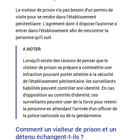
Le visiteur de prison n'a pas besoin d'un permis de
visite pour se rendre dans l'établissement
pénitentiaire. L'agrément dont il dispose l'autorise à
entrer dans l'établissement afin de rencontrer la
personne qu'il suit.
A NOTER
Lorsqu'il existe des raisons de penser que le
visiteur de prison se prépare à commettre une
infraction pouvant porter atteinte à la sécurité
de l'établissement pénitentiaire, les surveillants
habilités peuvent contrôler son identité. En cas
d'opposition au contrôle d'identité, ces
surveillants peuvent user de la force pour retenir
la personne en attendant l'arrivée d'un officier de
la police nationale ou de la gendarmerie.
Comment un visiteur de prison et un
détenu échangent-t-ils ?