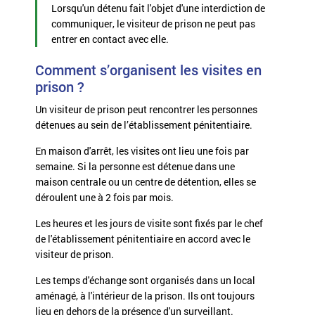
Lorsqu'un détenu fait l'objet d'une interdiction de
communiquer, le visiteur de prison ne peut pas
entrer en contact avec elle.
Comment s’organisent les visites en
prison ?
Un visiteur de prison peut rencontrer les personnes
détenues au sein de l’établissement pénitentiaire.
En maison d'arrêt, les visites ont lieu une fois par
semaine. Si la personne est détenue dans une
maison centrale ou un centre de détention, elles se
déroulent une à 2 fois par mois.
Les heures et les jours de visite sont fixés par le chef
de l'établissement pénitentiaire en accord avec le
visiteur de prison.
Les temps d'échange sont organisés dans un local
aménagé, à l'intérieur de la prison. Ils ont toujours
lieu en dehors de la présence d'un surveillant.