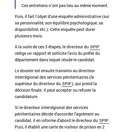
Ces entretiens n’ont pas lieu au même moment.
Puis, il fait l’objet d'une enquête administrative (sur
sa personnalité, son équilibre psychologique, sa
disponibilité, etc.). Cette enquête peut durer
plusieurs mois.
À la suite de ces 3 étapes, le directeur du
SPIP
rédige un rapport et sollicite l'avis du préfet du
département dans lequel réside le candidat.
Le dossier est ensuite transmis au directeur
interrégional des services pénitentiaires (le
supérieur du directeur du
SPIP
), qui prend la
décision finale. Il peut accepter ou refuser la
candidature.
Si le directeur interrégional des services
pénitentiaires décide d'accorder l'agrément au
candidat, il en informe d'abord le directeur du
SPIP
.
Puis, il établit une carte de visiteur de prison en 2