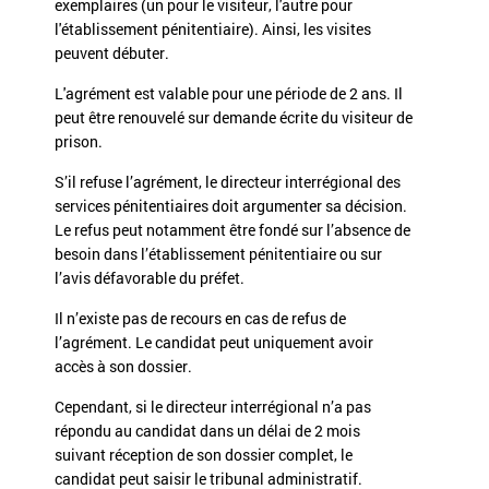
exemplaires (un pour le visiteur, l'autre pour
l'établissement pénitentiaire). Ainsi, les visites
peuvent débuter.
L'agrément est valable pour une période de 2 ans. Il
peut être renouvelé sur demande écrite du visiteur de
prison.
S’il refuse l’agrément, le directeur interrégional des
services pénitentiaires doit argumenter sa décision.
Le refus peut notamment être fondé sur l’absence de
besoin dans l’établissement pénitentiaire ou sur
l’avis défavorable du préfet.
Il n’existe pas de recours en cas de refus de
l’agrément. Le candidat peut uniquement avoir
accès à son dossier.
Cependant, si le directeur interrégional n’a pas
répondu au candidat dans un délai de 2 mois
suivant réception de son dossier complet, le
candidat peut saisir le tribunal administratif.