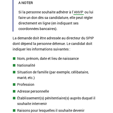
A NOTER
Si la personne souhaite adhérer à l'
ANVP
ou lui
faire un don dès sa candidature, elle peut régler
directement en ligne (en indiquant ses
coordonnées bancaires).
La demande doit être adressée au directeur du SPIP
dont dépend la personne détenue. Le candidat doit
indiquer les informations suivantes :
Nom, prénom, date et lieu de naissance
Nationalité
Situation de famille (par exemple, célibataire,
marié, etc.)
Profession
Adresse personnelle
Établissement(s) pénitentiaire(s) auprès duquel il
souhaite intervenir
Raisons pour lesquelles il souhaite devenir