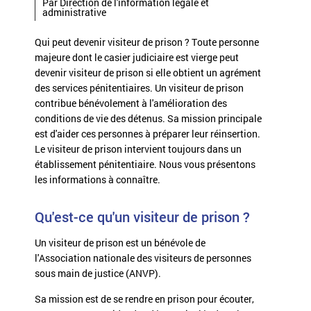
Par Direction de l'information légale et
administrative
Qui peut devenir visiteur de prison ? Toute personne
majeure dont le casier judiciaire est vierge peut
devenir visiteur de prison si elle obtient un agrément
des services pénitentiaires. Un visiteur de prison
contribue bénévolement à l'amélioration des
conditions de vie des détenus. Sa mission principale
est d'aider ces personnes à préparer leur réinsertion.
Le visiteur de prison intervient toujours dans un
établissement pénitentiaire. Nous vous présentons
les informations à connaître.
Qu'est-ce qu'un visiteur de prison ?
Un visiteur de prison est un bénévole de
l'Association nationale des visiteurs de personnes
sous main de justice (ANVP).
Sa mission est de se rendre en prison pour écouter,