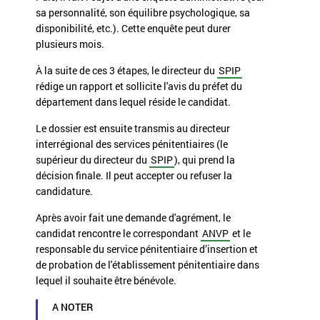
sa personnalité, son équilibre psychologique, sa
disponibilité, etc.). Cette enquête peut durer
plusieurs mois.
À la suite de ces 3 étapes, le directeur du
SPIP
rédige un rapport et sollicite l'avis du préfet du
département dans lequel réside le candidat.
Le dossier est ensuite transmis au directeur
interrégional des services pénitentiaires (le
supérieur du directeur du
SPIP
), qui prend la
décision finale. Il peut accepter ou refuser la
candidature.
Après avoir fait une demande d'agrément, le
candidat rencontre le correspondant
ANVP
et le
responsable du
service pénitentiaire d’insertion et
de probation
de l'établissement pénitentiaire dans
lequel il souhaite être bénévole.
A NOTER