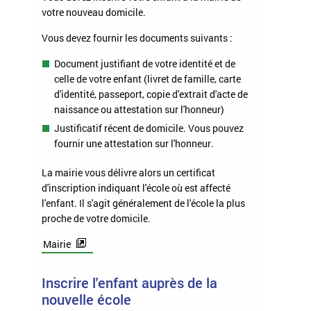
votre nouveau domicile.
Vous devez fournir les documents suivants :
Document justifiant de votre identité et de
celle de votre enfant (livret de famille, carte
d'identité, passeport, copie d'extrait d'acte de
naissance ou attestation sur l'honneur)
Justificatif récent de domicile. Vous pouvez
fournir une attestation sur l'honneur.
La mairie vous délivre alors un certificat
d'inscription indiquant l'école où est affecté
l'enfant. Il s'agit généralement de l'école la plus
proche de votre domicile.
Mairie
Inscrire l'enfant auprès de la
nouvelle école