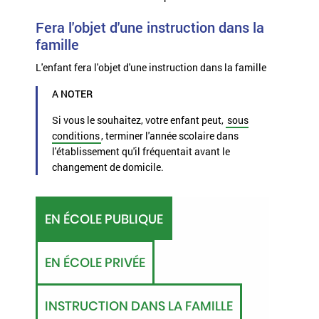
Fera l'objet d'une instruction dans la
famille
L'enfant fera l'objet d'une instruction dans la famille
A NOTER
Si vous le souhaitez, votre enfant peut,
sous
conditions
, terminer l'année scolaire dans
l'établissement qu'il fréquentait avant le
changement de domicile.
EN ÉCOLE PUBLIQUE
EN ÉCOLE PRIVÉE
INSTRUCTION DANS LA FAMILLE