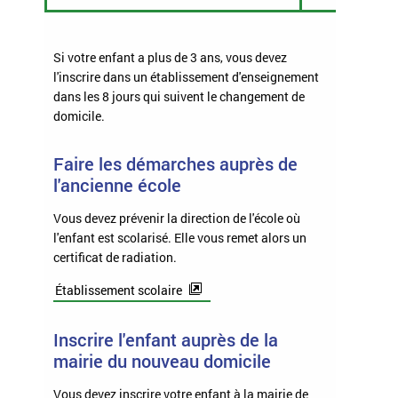
Si votre enfant a plus de 3 ans, vous devez
l'inscrire dans un établissement d'enseignement
dans les 8 jours qui suivent le changement de
domicile.
Faire les démarches auprès de
l'ancienne école
Vous devez prévenir la direction de l'école où
l'enfant est scolarisé. Elle vous remet alors un
certificat de radiation.
Établissement scolaire
Inscrire l'enfant auprès de la
mairie du nouveau domicile
Vous devez inscrire votre enfant à la mairie de