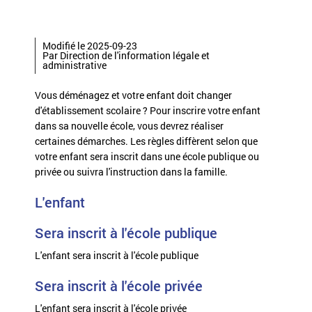
Modifié le 2025-09-23
Par Direction de l'information légale et
administrative
Vous déménagez et votre enfant doit changer
d'établissement scolaire ? Pour inscrire votre enfant
dans sa nouvelle école, vous devrez réaliser
certaines démarches. Les règles diffèrent selon que
votre enfant sera inscrit dans une école publique ou
privée ou suivra l'instruction dans la famille.
L'enfant
Sera inscrit à l'école publique
L'enfant sera inscrit à l'école publique
Sera inscrit à l'école privée
L'enfant sera inscrit à l'école privée