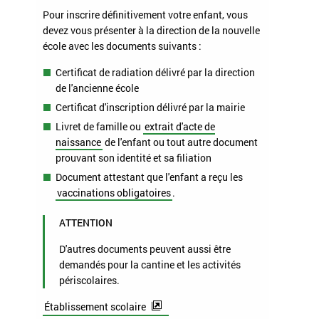
Pour inscrire définitivement votre enfant, vous
devez vous présenter à la direction de la nouvelle
école avec les documents suivants :
Certificat de radiation délivré par la direction
de l'ancienne école
Certificat d'inscription délivré par la mairie
Livret de famille ou
extrait d'acte de
naissance
de l'enfant ou tout autre document
prouvant son identité et sa filiation
Document attestant que l'enfant a reçu les
vaccinations obligatoires
.
ATTENTION
D'autres documents peuvent aussi être
demandés pour la cantine et les activités
périscolaires.
Établissement scolaire