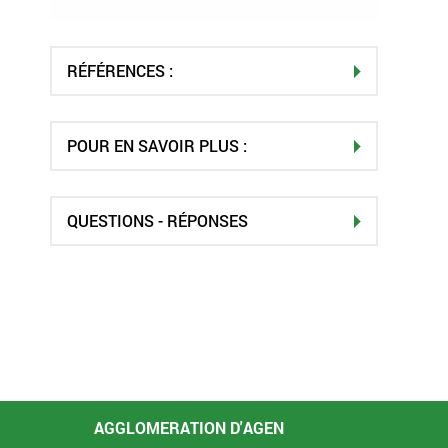
RÉFÉRENCES :
POUR EN SAVOIR PLUS :
QUESTIONS - RÉPONSES
AGGLOMERATION D'AGEN