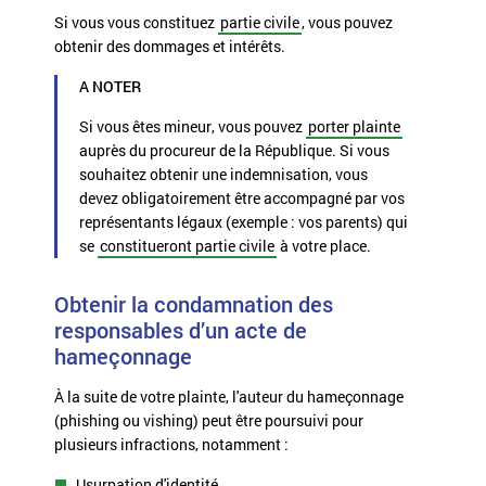
Si vous vous constituez
partie civile
, vous pouvez
obtenir des
dommages et intérêts
.
A NOTER
Si vous êtes mineur, vous pouvez
porter plainte
auprès du procureur de la République. Si vous
souhaitez obtenir une indemnisation, vous
devez obligatoirement être accompagné par vos
représentants légaux (exemple : vos parents) qui
se
constitueront partie civile
à votre place.
Obtenir la condamnation des
responsables d’un acte de
hameçonnage
À la suite de votre plainte, l'auteur du hameçonnage
(phishing ou vishing) peut être poursuivi pour
plusieurs infractions, notamment :
Usurpation d'identité