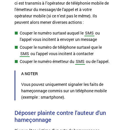
ci est transmis à l’opérateur de téléphonie mobile de
l'émetteur du message/de l'appel et à votre
opérateur mobile (si ce n’est pas le même). Ils
peuvent alors mener diverses actions :
Couper le numéro surtaxé auquel le
SMS
ou
l'appel vous incitent à envoyer un message
Couper le numéro de téléphone surtaxé que le
SMS
ou l'appel vous incitent à contacter
Couper le numéro émetteur du
SMS
ou de l'appel.
A NOTER
Vous pouvez uniquement signaler les faits de
hameçonnage commis sur un téléphone mobile
(exemple : smartphone).
Déposer plainte contre l'auteur d'un
hameçonnage