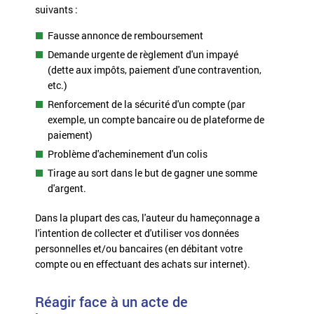
suivants :
Fausse annonce de remboursement
Demande urgente de règlement d'un impayé
(dette aux impôts, paiement d'une contravention,
etc.)
Renforcement de la sécurité d'un compte (par
exemple, un compte bancaire ou de plateforme de
paiement)
Problème d'acheminement d'un colis
Tirage au sort dans le but de gagner une somme
d'argent.
Dans la plupart des cas, l'auteur du hameçonnage a
l'intention de collecter et d'utiliser vos données
personnelles et/ou bancaires (en débitant votre
compte ou en effectuant des achats sur internet).
Réagir face à un acte de