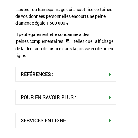
L'auteur du hameçonnage qui a subtilisé certaines
de vos données personnelles encourt une peine
d'amende égale
1 500 000 €
.
Il peut également être condamné à des
peines complémentaires
telles que l'affichage
de la décision de justice dans la presse écrite ou en
ligne.
RÉFÉRENCES :
POUR EN SAVOIR PLUS :
SERVICES EN LIGNE