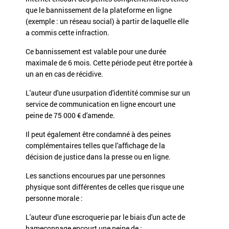
que
le bannissement
de la plateforme en ligne
(exemple : un réseau social) à partir de laquelle elle
a commis cette infraction.
Ce bannissement est valable pour une durée
maximale de 6 mois. Cette période peut être portée à
un an en cas de récidive.
L'auteur d'une usurpation d'identité commise sur un
service de communication en ligne encourt une
peine de 75 000 € d'amende.
Il peut également être condamné à des peines
complémentaires telles que l'affichage de la
décision de justice dans la presse ou en ligne.
Les sanctions encourues par une personnes
physique sont différentes de celles que risque une
personne morale :
L'auteur d'une escroquerie par le biais d'un acte de
hameçonnage encourt une peine de :