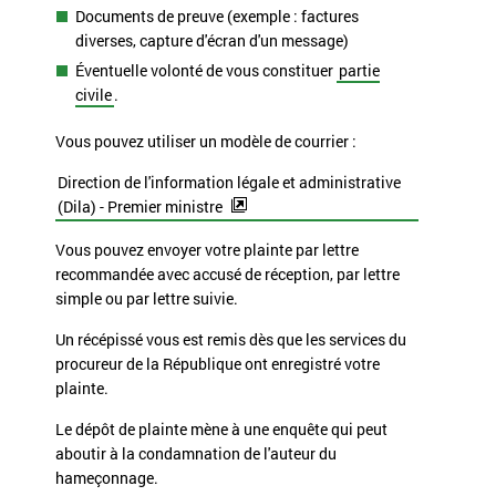
Documents de preuve (exemple : factures
diverses, capture d'écran d'un message)
Éventuelle volonté de vous constituer
partie
civile
.
Vous pouvez utiliser un modèle de courrier :
Direction de l'information légale et administrative
(Dila) - Premier ministre
Vous pouvez envoyer votre plainte par lettre
recommandée avec accusé de réception, par lettre
simple ou par lettre suivie.
Un récépissé vous est remis dès que les services du
procureur de la République ont enregistré votre
plainte.
Le dépôt de plainte mène à une enquête qui peut
aboutir à la condamnation de l'auteur du
hameçonnage.