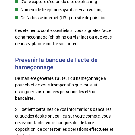
D'une capture d'écran du site de phishing
Numéro de téléphone ayant servi au vishing
De l'adresse internet (URL) du site de phishing.
Ces éléments sont essentiels si vous signalez l'acte
de hameçonnage (phishing ou vishing) ou que vous
déposez plainte contre son auteur.
Prévenir la banque de l'acte de
hameçonnage
De manière générale, l'auteur du hameçonnage a
pour objet de vous tromper afin que vous lui
divulguiez vos données personnelles et/ou
bancaires.
S'il détient certaines de vos informations bancaires
et que des débits ont eu lieu sur votre compte, vous
devez contacter votre banque afin de faire
opposition, de contester les opérations effectuées et