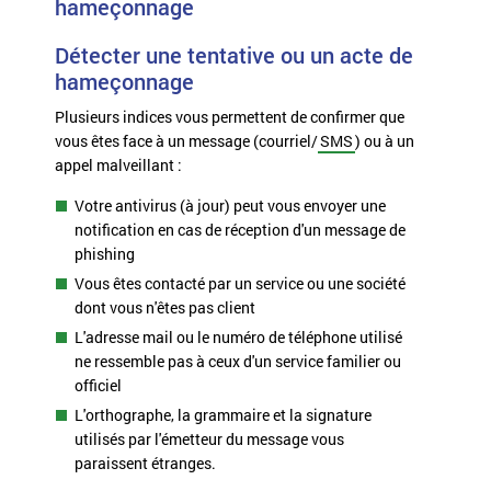
hameçonnage
Détecter une tentative ou un acte de
hameçonnage
Plusieurs indices vous permettent de confirmer que
vous êtes face à un message (courriel/
SMS
) ou à un
appel malveillant :
Votre antivirus (à jour) peut vous envoyer une
notification en cas de réception d'un message de
phishing
Vous êtes contacté par un service ou une société
dont vous n'êtes pas client
L'adresse mail ou le numéro de téléphone utilisé
ne ressemble pas à ceux d'un service familier ou
officiel
L'orthographe, la grammaire et la signature
utilisés par l'émetteur du message vous
paraissent étranges.