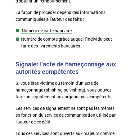
d'obtenir un remboursement.
La façon de procéder dépend des informations
communiquées à l'auteur des faits :
Numéro de carte bancaire
Numéro de compte grâce auquel l'individu peut
faire des
virements bancaires
.
Signaler l’acte de hameçonnage aux
autorités compétentes
Si vous êtes victime ou témoin d'un acte de
hameçonnage (phishing ou vishing), vous pouvez
faire un signalement aux organismes compétents.
Les services de signalement ne sont pas les mêmes
en fonction du service de communication utilisé par
l'auteur de ce délit.
Tous ces services sont ouverts aux majeurs comme