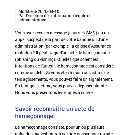
Modifié le 2026-04-10
Par Direction de l'information légale et
administrative
Vous avez reçu un message (courriel/
SMS
) ou un
appel suspect de la part de votre banque ou d'une
administration (par exemple, la caisse d'Assurance
maladie) ? Il peut s'agir d'un acte de hameçonnage
(phishing ou vishing). Quelles que soient les
intentions de l'auteur, le hameçonnage est considéré
comme un
délit
. Si vous êtes témoin ou victime de
tels agissements, vous pouvez faire un
signalement
.
En tant que victime, vous pouvez déposer plainte.
Nous vous présentons les étapes à suivre.
Savoir reconnaître un acte de
hameçonnage
Le hameçonnage consiste, pour un ou plusieurs
individus malveillants, à se faire passer pour un site