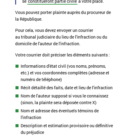
se
constitueront partie civile
à votre place.
Vous pouvez porter plainte auprès du procureur de
la République.
Pour cela, vous devez envoyer un courrier
au tribunal judiciaire du lieu de l'infraction ou du
domicile de l'auteur de l'infraction.
Votre courrier doit préciser les éléments suivants :
Informations d'état civil (vos noms, prénoms,
etc.) et vos coordonnées complètes (adresse et
numéro de téléphone)
Récit détaillé des faits, date et lieu de l'infraction
Nom de l'auteur supposé si vous le connaissez
(sinon, la plainte sera déposée contre X)
Nom et adresse des éventuels témoins de
l'infraction
Description et estimation provisoire ou définitive
du préjudice