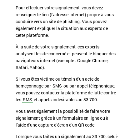
Pour effectuer votre signalement, vous devez
renseigner le lien (l'adresse internet) propre à vous
conduire vers un site de phishing. Vous pouvez
également expliquer la situation aux experts de
cette plateforme.
À la suite de votre signalement, ces experts
analysent le site concerné et peuvent le bloquer des
navigateurs internet (exemple : Google Chrome,
Safari, Yahoo).
Si vous êtes victime ou témoin d'un acte de
hameçonnage par
SMS
ou par appel téléphonique,
vous pouvez contacter la plateforme de lutte contre
les
SMS
et appels indésirables au 33 700.
Vous avez également la possibilité de faire votre
signalement grâce à un formulaire en ligne ou à
l'aide d'une capture d'écran d'un QR code.
Lorsque vous faites un signalement au 33 700, celui-