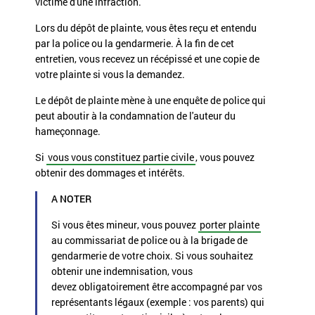
victime d'une infraction.
Lors du dépôt de plainte, vous êtes reçu et entendu
par la police ou la gendarmerie. À la fin de cet
entretien, vous recevez un récépissé et une copie de
votre plainte si vous la demandez.
Le dépôt de plainte mène à une enquête de police qui
peut aboutir à la condamnation de l'auteur du
hameçonnage.
Si
vous vous constituez partie civile
, vous pouvez
obtenir des
dommages et intérêts
.
A NOTER
Si vous êtes mineur, vous pouvez
porter plainte
au commissariat de police ou à la brigade de
gendarmerie de votre choix. Si vous souhaitez
obtenir une indemnisation, vous
devez obligatoirement être accompagné par vos
représentants légaux (exemple : vos parents) qui