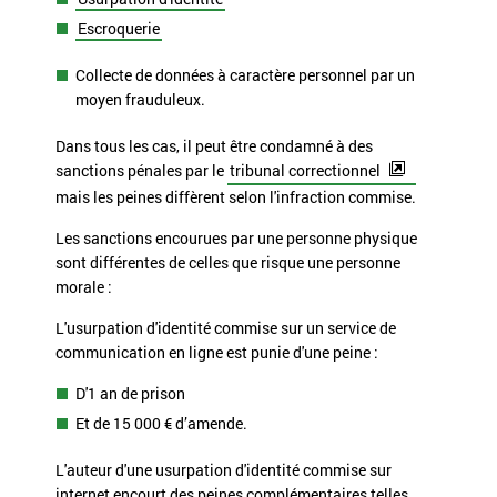
Escroquerie
Collecte de données à caractère personnel par un
moyen frauduleux.
Dans tous les cas, il peut être condamné à des
sanctions pénales par le
tribunal correctionnel
mais les peines diffèrent selon l'infraction commise.
Les sanctions encourues par une personne physique
sont différentes de celles que risque une personne
morale :
L'usurpation d'identité commise sur un service de
communication en ligne est punie d'une peine :
D'1 an de prison
Et de
15 000 €
d’amende.
L'auteur d'une usurpation d'identité commise sur
internet encourt des peines complémentaires telles