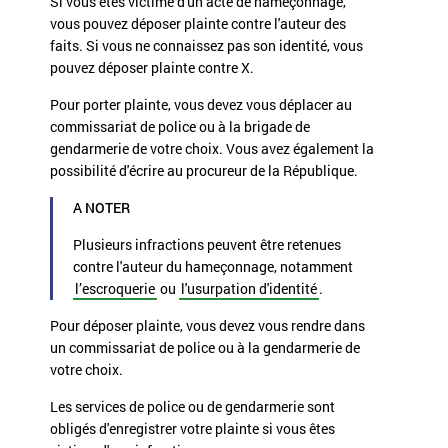
Si vous êtes victime d'un acte de hameçonnage,
vous pouvez déposer plainte contre l'auteur des
faits. Si vous ne connaissez pas son identité, vous
pouvez déposer plainte contre X.
Pour porter plainte, vous devez vous déplacer au
commissariat de police ou à la brigade de
gendarmerie de votre choix. Vous avez également la
possibilité d'écrire au procureur de la République.
A NOTER
Plusieurs infractions peuvent être retenues
contre l'auteur du hameçonnage, notamment
l’escroquerie
ou
l'usurpation d'identité
.
Pour déposer plainte, vous devez vous rendre dans
un commissariat de police ou à la gendarmerie de
votre choix.
Les services de police ou de gendarmerie sont
obligés d'enregistrer votre plainte si vous êtes