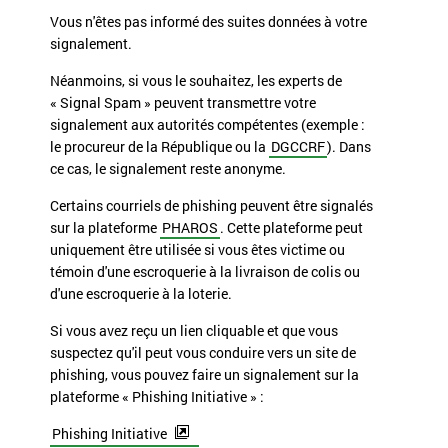
Vous n'êtes pas informé des suites données à votre
signalement.
Néanmoins, si vous le souhaitez, les experts de
« Signal Spam » peuvent transmettre votre
signalement aux autorités compétentes (exemple :
le
procureur de la République
ou la
DGCCRF
). Dans
ce cas, le signalement reste anonyme.
Certains courriels de phishing peuvent être signalés
sur la plateforme
PHAROS
. Cette plateforme peut
uniquement être utilisée si vous êtes victime ou
témoin d'une
escroquerie à la livraison de colis
ou
d'une
escroquerie à la loterie
.
Si vous avez reçu un lien cliquable et que vous
suspectez qu'il peut vous conduire vers un site de
phishing, vous pouvez faire un signalement sur la
plateforme « Phishing Initiative » :
Phishing Initiative