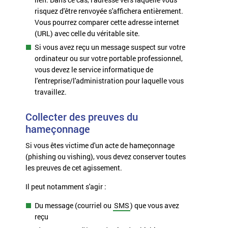
risquez d'être renvoyée s'affichera entièrement.
Vous pourrez comparer cette adresse internet
(URL) avec celle du véritable site.
Si vous avez reçu un message suspect sur votre
ordinateur ou sur votre portable professionnel,
vous devez le service informatique de
l'entreprise/l'administration pour laquelle vous
travaillez.
Collecter des preuves du
hameçonnage
Si vous êtes victime d'un acte de hameçonnage
(phishing ou vishing), vous devez conserver toutes
les preuves de cet agissement.
Il peut notamment s'agir :
Du message (courriel ou
SMS
) que vous avez
reçu