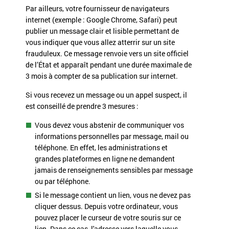
Par ailleurs, votre fournisseur de navigateurs
internet (exemple : Google Chrome, Safari) peut
publier un message clair et lisible permettant de
vous indiquer que vous allez atterrir sur un site
frauduleux. Ce message renvoie vers un site officiel
de l’État et apparaît pendant une durée maximale de
3 mois à compter de sa publication sur internet.
Si vous recevez un message ou un appel suspect, il
est conseillé de prendre 3 mesures :
Vous devez vous abstenir de communiquer vos
informations personnelles par message, mail ou
téléphone. En effet, les administrations et
grandes plateformes en ligne ne demandent
jamais de renseignements sensibles par message
ou par téléphone.
Si le message contient un lien, vous ne devez pas
cliquer dessus. Depuis votre ordinateur, vous
pouvez placer le curseur de votre souris sur ce
lien. Dans ce cas, l'adresse vers laquelle vous