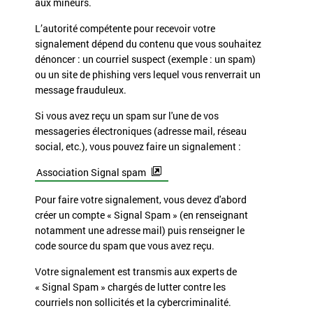
aux mineurs.
L’autorité compétente pour recevoir votre
signalement dépend du contenu que vous souhaitez
dénoncer : un courriel suspect (exemple : un spam)
ou un site de phishing vers lequel vous renverrait un
message frauduleux.
Si vous avez reçu un spam sur l'une de vos
messageries électroniques (adresse mail, réseau
social, etc.), vous pouvez faire un signalement :
Association Signal spam
Pour faire votre signalement, vous devez d'abord
créer un compte « Signal Spam » (en renseignant
notamment une adresse mail) puis renseigner le
code source du spam que vous avez reçu.
Votre signalement est transmis aux experts de
« Signal Spam » chargés de lutter contre les
courriels non sollicités et la cybercriminalité.