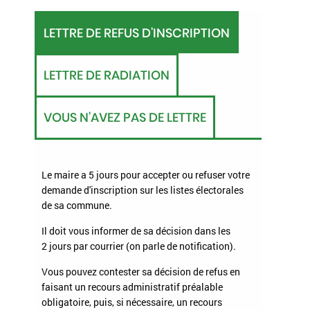
LETTRE DE REFUS D'INSCRIPTION
LETTRE DE RADIATION
VOUS N'AVEZ PAS DE LETTRE
Le maire a 5 jours pour accepter ou refuser votre
demande d'inscription sur les listes électorales
de sa commune.
Il doit vous informer de sa décision dans les
2 jours par courrier (on parle de
notification
).
Vous pouvez contester sa décision de refus en
faisant un recours administratif préalable
obligatoire, puis, si nécessaire, un recours