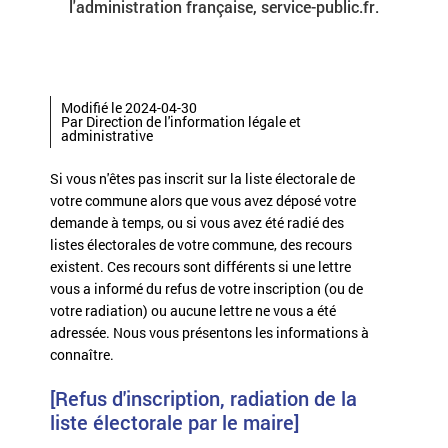
l'administration française, service-public.fr.
Modifié le 2024-04-30
Par Direction de l'information légale et
administrative
Si vous n'êtes pas inscrit sur la liste électorale de
votre commune alors que vous avez déposé votre
demande à temps, ou si vous avez été radié des
listes électorales de votre commune, des recours
existent. Ces recours sont différents si une lettre
vous a informé du refus de votre inscription (ou de
votre radiation) ou aucune lettre ne vous a été
adressée. Nous vous présentons les informations à
connaître.
[Refus d'inscription, radiation de la
liste électorale par le maire]