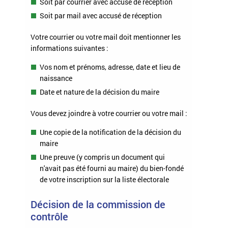
Soit par courrier avec accusé de réception
Soit par mail avec accusé de réception
Votre courrier ou votre mail doit mentionner les
informations suivantes :
Vos nom et prénoms, adresse, date et lieu de
naissance
Date et nature de la décision du maire
Vous devez joindre à votre courrier ou votre mail :
Une copie de la notification de la décision du
maire
Une preuve (y compris un document qui
n'avait pas été fourni au maire) du bien-fondé
de votre inscription sur la liste électorale
Décision de la commission de
contrôle