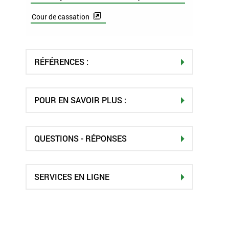
Cour de cassation
RÉFÉRENCES :
POUR EN SAVOIR PLUS :
QUESTIONS - RÉPONSES
SERVICES EN LIGNE