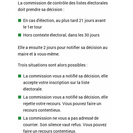
La commission de contrôle des listes électorales
doit prendre sa décision :
En cas d'élection, au plus tard 21 jours avant
le 1
er
tour
Hors contexte électoral, dans les 30 jours
Elle a ensuite 2 jours pour notifier sa décision au
maire et à vous-même.
Trois situations sont alors possibles :
La commission vous a notifié sa décision, elle
accepte votre inscription sur la liste
électorale.
La commission vous a notifié sa décision, elle
rejette votre recours. Vous pouvez faire un
recours contentieux.
La commission ne vous a pas adressé de
courrier. Son silence vaut refus. Vous pouvez
faire un recours contentieux.