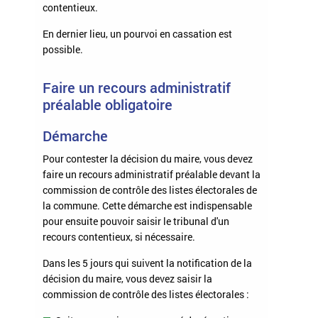
contentieux.
En dernier lieu, un pourvoi en cassation est
possible.
Faire un recours administratif
préalable obligatoire
Démarche
Pour contester la décision du maire, vous devez
faire un recours administratif préalable devant la
commission de contrôle des listes électorales de
la commune. Cette démarche est indispensable
pour ensuite pouvoir saisir le tribunal d'un
recours contentieux, si nécessaire.
Dans les 5 jours qui suivent la notification de la
décision du maire, vous devez saisir la
commission de contrôle des listes électorales :