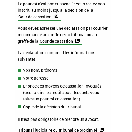
Le pourvoi n'est pas suspensif : vous restez non
inscrit, au moins jusqu'à la décision de la
Cour de cassation
.
Vous devez adresser une déclaration par courrier
recommandé au greffe de du tribunal ou au
greffe de la
Cour de cassation
.
La déclaration comprend les informations
suivantes :
Vos nom, prénoms
Votre adresse
Énoncé des moyens de cassation invoqués
(c'est-à-dire les motifs pour lesquels vous
faites un pourvoi en cassation)
Copie de la décision du tribunal
Il n'est pas obligatoire de prendre un avocat.
Tribunal judiciaire ou tribunal de proximité