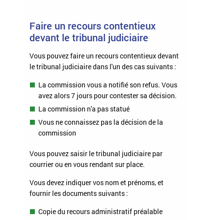
Faire un recours contentieux
devant le tribunal judiciaire
Vous pouvez faire un recours contentieux devant
le tribunal judiciaire dans l'un des cas suivants :
La commission vous a notifié son refus. Vous
avez alors 7 jours pour contester sa décision.
La commission n'a pas statué
Vous ne connaissez pas la décision de la
commission
Vous pouvez saisir le tribunal judiciaire par
courrier ou en vous rendant sur place.
Vous devez indiquer vos nom et prénoms, et
fournir les documents suivants :
Copie du recours administratif préalable