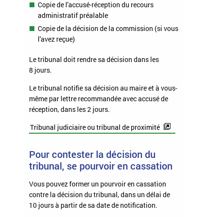
Copie de l'accusé-réception du recours
administratif préalable
Copie de la décision de la commission (si vous
l'avez reçue)
Le tribunal doit rendre sa décision dans les
8 jours.
Le tribunal notifie sa décision au maire et à vous-
même par lettre recommandée avec accusé de
réception, dans les 2 jours.
Tribunal judiciaire ou tribunal de proximité
Pour contester la décision du
tribunal, se pourvoir en cassation
Vous pouvez former un pourvoir en cassation
contre la décision du tribunal, dans un délai de
10 jours à partir de sa date de notification.