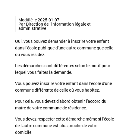
Modifié le 2025-01-07
Par Direction de l'information légale et
administrative
Oui, vous pouvez demander à inscrire votre enfant
dans l'école publique d'une autre commune que celle
où vous résidez.
Les démarches sont différentes selon le motif pour
lequel vous faites la demande.
Vous pouvez inscrire votre enfant dans l'école d'une
commune différente de celle où vous habitez.
Pour cela, vous devez d'abord obtenir l'accord du
maire de votre commune de résidence.
Vous devez respecter cette démarche même si l'école
de l'autre commune est plus proche de votre
domicile.