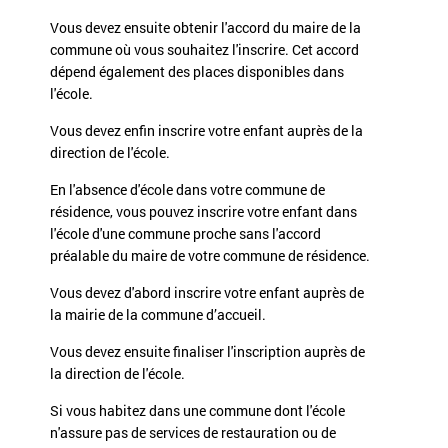
Vous devez ensuite obtenir l'accord du maire de la
commune où vous souhaitez l'inscrire. Cet accord
dépend également des places disponibles dans
l'école.
Vous devez enfin inscrire votre enfant auprès de la
direction de l'école.
En l'absence d'école dans votre commune de
résidence, vous pouvez inscrire votre enfant dans
l'école d'une commune proche sans l'accord
préalable du maire de votre commune de résidence.
Vous devez d'abord inscrire votre enfant auprès de
la mairie de la commune d’accueil.
Vous devez ensuite finaliser l'inscription auprès de
la direction de l'école.
Si vous habitez dans une commune dont l'école
n'assure pas de services de restauration ou de