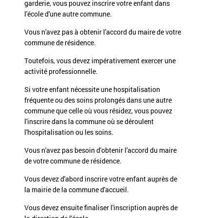
garderie, vous pouvez inscrire votre enfant dans
l'école d'une autre commune.
Vous n'avez pas à obtenir l'accord du maire de votre
commune de résidence.
Toutefois, vous devez impérativement exercer une
activité professionnelle.
Si votre enfant nécessite une hospitalisation
fréquente ou des soins prolongés dans une autre
commune que celle où vous résidez, vous pouvez
l'inscrire dans la commune où se déroulent
l'hospitalisation ou les soins.
Vous n'avez pas besoin d'obtenir l'accord du maire
de votre commune de résidence.
Vous devez d'abord inscrire votre enfant auprès de
la mairie de la commune d'accueil.
Vous devez ensuite finaliser l'inscription auprès de