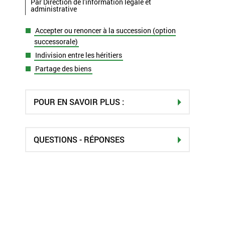
Par Direction de l'information légale et
administrative
Accepter ou renoncer à la succession (option
successorale)
Indivision entre les héritiers
Partage des biens
POUR EN SAVOIR PLUS :
QUESTIONS - RÉPONSES