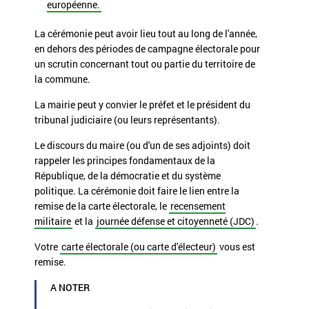
européenne.
La cérémonie peut avoir lieu tout au long de l'année,
en dehors des périodes de campagne électorale pour
un scrutin concernant tout ou partie du territoire de
la commune.
La mairie peut y convier le préfet et le président du
tribunal judiciaire (ou leurs représentants).
Le discours du maire (ou d'un de ses adjoints) doit
rappeler les principes fondamentaux de la
République, de la démocratie et du système
politique. La cérémonie doit faire le lien entre la
remise de la carte électorale, le
recensement
militaire
et la
journée défense et citoyenneté (JDC)
.
Votre
carte électorale (ou carte d'électeur)
vous est
remise.
A NOTER