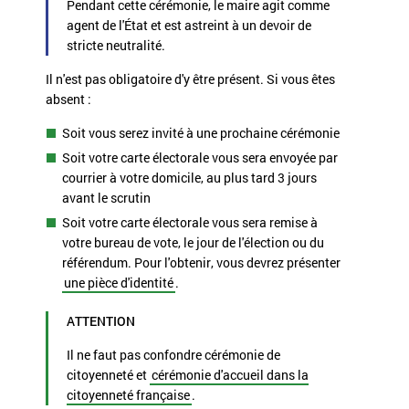
Pendant cette cérémonie, le maire agit comme
agent de l'État et est astreint à un devoir de
stricte neutralité.
Il n'est pas obligatoire d'y être présent. Si vous êtes
absent :
Soit vous serez invité à une prochaine cérémonie
Soit votre carte électorale vous sera envoyée par
courrier à votre domicile, au plus tard 3 jours
avant le scrutin
Soit votre carte électorale vous sera remise à
votre bureau de vote, le jour de l'élection ou du
référendum. Pour l'obtenir, vous devrez présenter
une pièce d'identité
.
ATTENTION
Il ne faut pas confondre
cérémonie de
citoyenneté
et
cérémonie d'accueil dans la
citoyenneté française
.