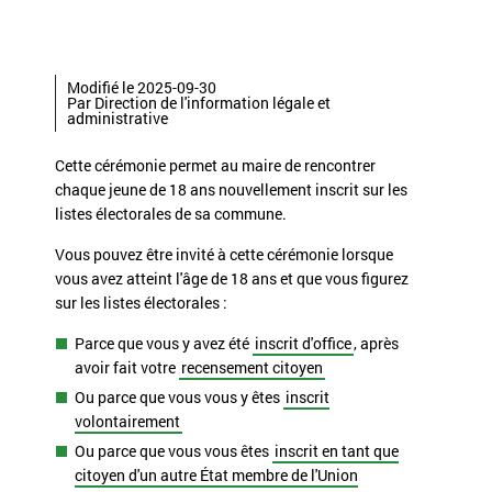
Modifié le 2025-09-30
Par Direction de l'information légale et
administrative
Cette cérémonie permet au maire de rencontrer
chaque jeune de 18 ans nouvellement inscrit sur les
listes électorales de sa commune.
Vous pouvez être invité à cette cérémonie lorsque
vous avez atteint l'âge de 18 ans et que vous figurez
sur les listes électorales :
Parce que vous y avez été
inscrit d'office
, après
avoir fait votre
recensement citoyen
Ou parce que vous vous y êtes
inscrit
volontairement
Ou parce que vous vous êtes
inscrit en tant que
citoyen d'un autre État membre de l'Union