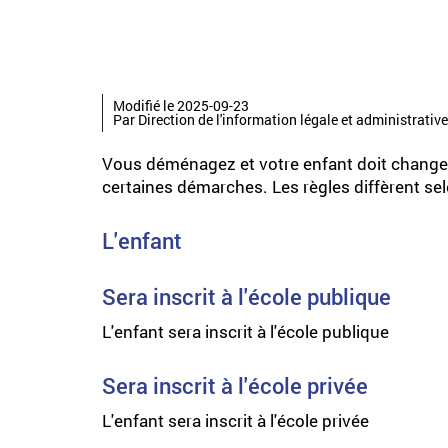
Modifié le 2025-09-23
Par Direction de l'information légale et administrative
Vous déménagez et votre enfant doit changer 
certaines démarches. Les règles diffèrent selo
L'enfant
Sera inscrit à l'école publique
L'enfant sera inscrit à l'école publique
Sera inscrit à l'école privée
L'enfant sera inscrit à l'école privée