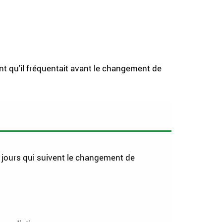
ent qu'il fréquentait avant le changement de
8 jours qui suivent le changement de