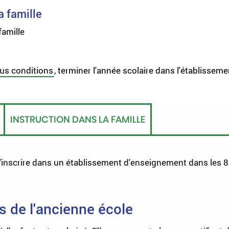
a famille
famille
us conditions
, terminer l'année scolaire dans l'établissem
INSTRUCTION DANS LA FAMILLE
 l'inscrire dans un établissement d'enseignement dans les 
s de l'ancienne école