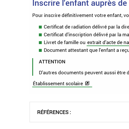
Inscrire l'enfant auprès de
Pour inscrire définitivement votre enfant, v
Certificat de radiation délivré par la di
Certificat d'inscription délivré par la ma
Livret de famille ou
extrait d'acte de n
Document attestant que l'enfant a reç
ATTENTION
D'autres documents peuvent aussi être de
Établissement scolaire
RÉFÉRENCES :