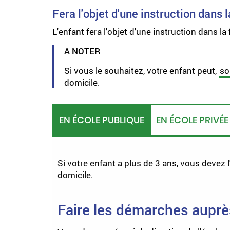
Fera l'objet d'une instruction dans l
L'enfant fera l'objet d'une instruction dans la 
A NOTER
Si vous le souhaitez, votre enfant peut,
so
domicile.
EN ÉCOLE PUBLIQUE
EN ÉCOLE PRIVÉE
Si votre enfant a plus de 3 ans, vous devez
domicile.
Faire les démarches auprè