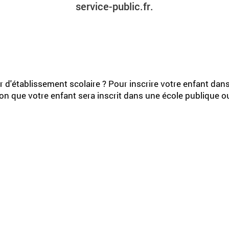
service-public.fr.
d'établissement scolaire ? Pour inscrire votre enfant dans 
n que votre enfant sera inscrit dans une école publique ou 