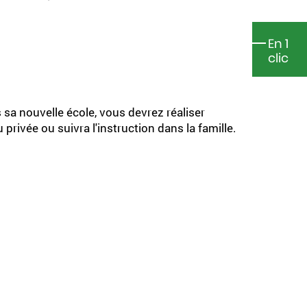
En 1
clic
sa nouvelle école, vous devrez réaliser
privée ou suivra l'instruction dans la famille.