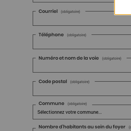
Courriel
(obligatoire)
Téléphone
(obligatoire)
Numéro et nom de la voie
(obligatoire)
Code postal
(obligatoire)
Commune
(obligatoire)
Nombre d'habitants au sein du foyer
(