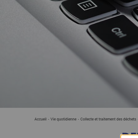
Accueil
Vie quotidienne
Collecte et traitement des déchets
DE