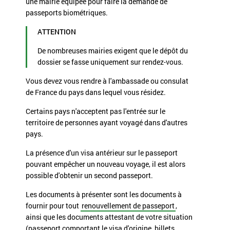
une mairie équipée pour faire la demande de
passeports biométriques.
ATTENTION
De nombreuses mairies exigent que le dépôt du
dossier se fasse uniquement sur rendez-vous.
Vous devez vous rendre à l'ambassade ou consulat
de France du pays dans lequel vous résidez.
Certains pays n'acceptent pas l'entrée sur le
territoire de personnes ayant voyagé dans d'autres
pays.
La présence d'un visa antérieur sur le passeport
pouvant empêcher un nouveau voyage, il est alors
possible d'obtenir un second passeport.
Les documents à présenter sont les documents à
fournir pour tout
renouvellement de passeport
,
ainsi que les documents attestant de votre situation
(passeport comportant le visa d'origine, billets