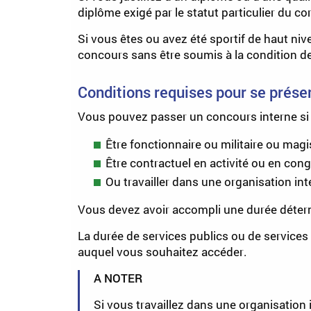
diplôme exigé par le statut particulier du 
Si vous êtes ou avez été sportif de haut nive
concours sans être soumis à la condition d
Conditions requises pour se prése
Vous pouvez passer un concours interne si 
Être fonctionnaire ou militaire ou magi
Être contractuel en activité ou en con
Ou travailler dans une organisation in
Vous devez avoir accompli une durée détermi
La durée de services publics ou de services p
auquel vous souhaitez accéder.
A NOTER
Si vous travaillez dans une organisation