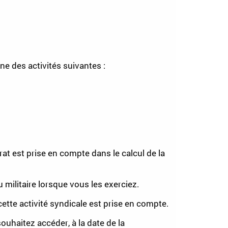
e des activités suivantes :
at est prise en compte dans le calcul de la
 militaire lorsque vous les exerciez.
cette activité syndicale est prise en compte.
souhaitez accéder, à la date de la