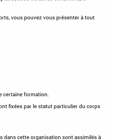
sports, vous pouvez vous présenter à tout
e certaine formation.
nt fixées par le statut particulier du corps
is dans cette organisation sont assimilés à