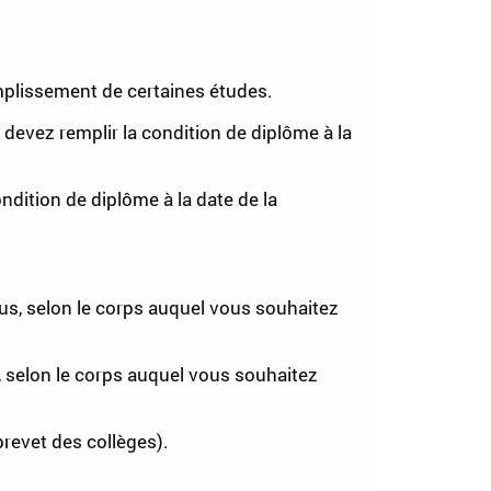
mplissement de certaines études.
 devez remplir la condition de diplôme à la
dition de diplôme à la date de la
us, selon le corps auquel vous souhaitez
 selon le corps auquel vous souhaitez
revet des collèges).