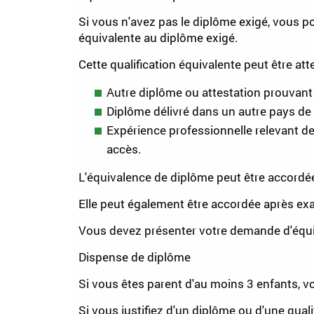
Si vous n'avez pas le diplôme exigé, vous po
équivalente au diplôme exigé.
Cette qualification équivalente peut être att
Autre diplôme ou attestation prouvant
Diplôme délivré dans un autre pays d
Expérience professionnelle relevant de
accès.
L'équivalence de diplôme peut être accordé
Elle peut également être accordée après ex
Vous devez présenter votre demande d'équiv
Dispense de diplôme
Si vous êtes parent d'au moins 3 enfants, 
Si vous justifiez d'un diplôme ou d'une quali