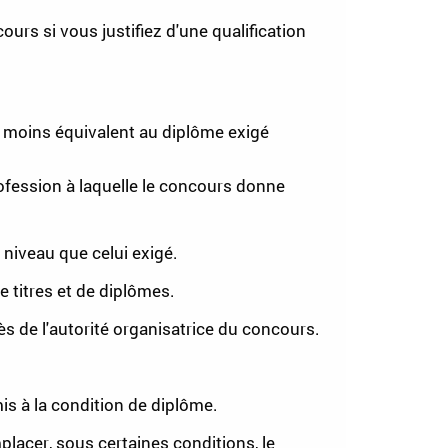
urs si vous justifiez d'une qualification
 moins équivalent au diplôme exigé
ofession à laquelle le concours donne
niveau que celui exigé.
 titres et de diplômes.
 de l'autorité organisatrice du concours.
s à la condition de diplôme.
mplacer, sous certaines conditions, le