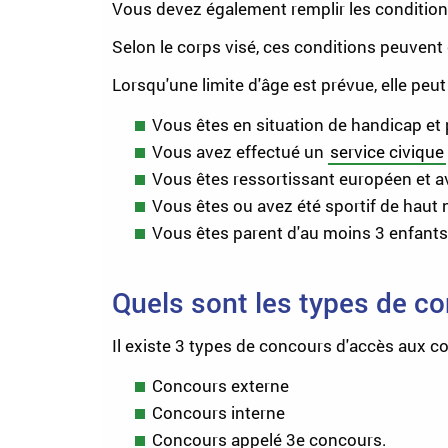
Vous devez également remplir les conditions
Selon le corps visé, ces conditions peuvent 
Lorsqu'une limite d'âge est prévue, elle peu
Vous êtes en situation de handicap et
Vous avez effectué un
service civique
Vous êtes ressortissant européen et av
Vous êtes ou avez été sportif de haut ni
Vous êtes parent d'au moins 3 enfants 
Quels sont les types de c
Il existe 3 types de concours d'accès aux co
Concours
externe
Concours
interne
Concours appelé
3
e
concours.