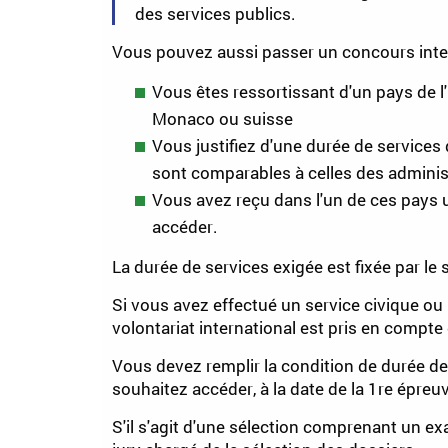
des services publics.
Vous pouvez aussi passer un concours inter
Vous êtes ressortissant d'un pays de 
Monaco ou suisse
Vous justifiez d'une durée de services
sont comparables à celles des adminis
Vous avez reçu dans l'un de ces pays u
accéder.
La durée de services exigée est fixée par le
Si vous avez effectué un service civique ou
volontariat international est pris en compte 
Vous devez remplir la condition de durée de 
souhaitez accéder, à la date de la 1
re
épreuv
S'il s'agit d'une sélection comprenant un e