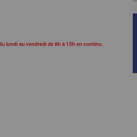
: du lundi au vendredi de 8h à 15h en continu.