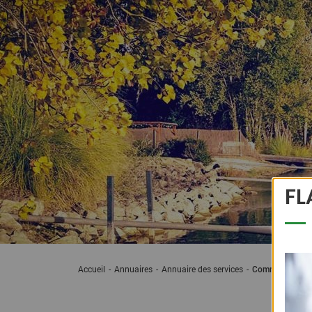
FL
Accueil
Annuaires
Annuaire des services
Communication